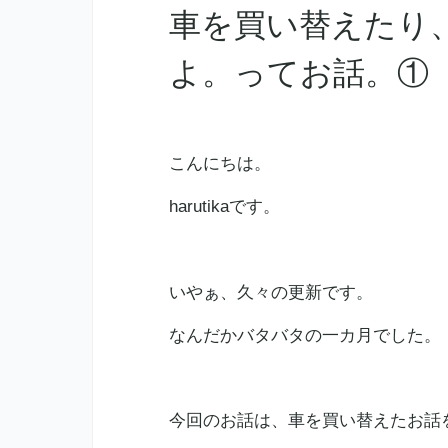
車を買い替えたり
よ。ってお話。①
こんにちは。
harutikaです。
いやぁ、久々の更新です。
なんだかバタバタの一カ月でした。
今回のお話は、車を買い替えたお話