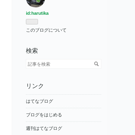
id:harutika
このブログについて
検索
リンク
はてなブログ
ブログをはじめる
週刊はてなブログ