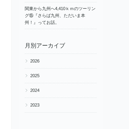
関東から九州へ4,410ｋｍのツーリン
グ⑮『さらば九州、ただいま本
州！』ってお話。
月別アーカイブ
▶
2026
▶
2025
▶
2024
▶
2023