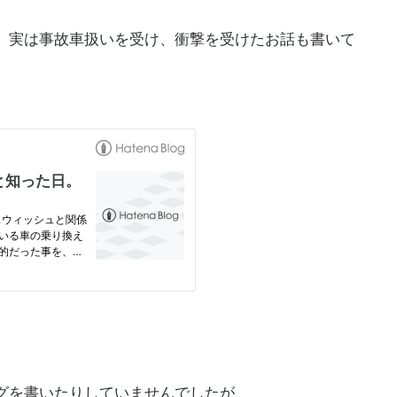
、実は事故車扱いを受け、衝撃を受けたお話も書いて
グを書いたりしていませんでしたが、