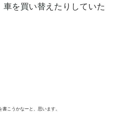
、車を買い替えたりしていた
を書こうかなーと、思います。