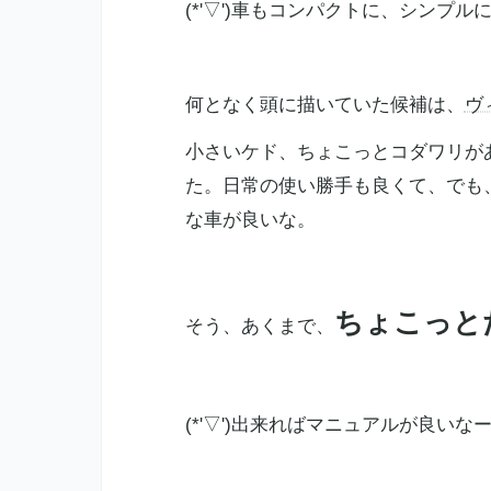
(*'▽')車もコンパクトに、シンプ
何となく頭に描いていた候補は、
ヴ
小さいケド、ちょこっとコダワリが
た。日常の使い勝手も良くて、でも
な車が良いな。
ちょこっと
そう、あくまで、
(*'▽')出来ればマニュアルが良い