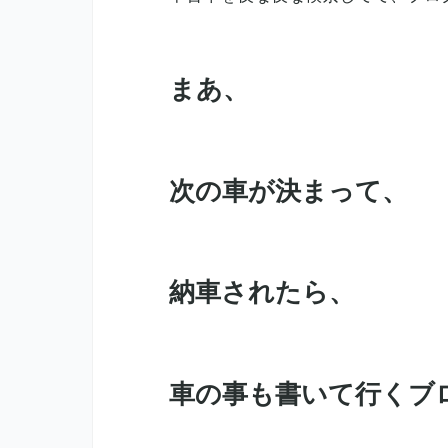
まあ、
次の車が決まって、
納車されたら、
車の事も書いて行くブ