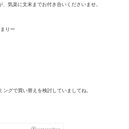
が、気楽に文末までお付き合いくださいませ。
じまりー
イミングで買い替えを検討していましてね。