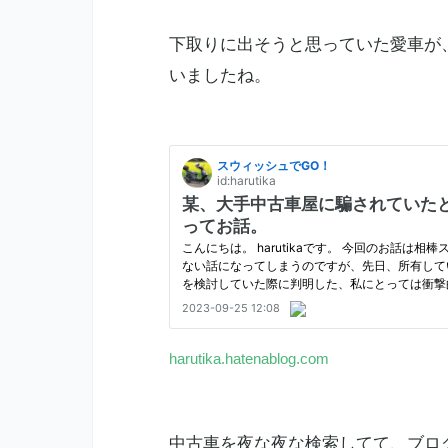
下取りに出そうと思っていた愛車が
いましたね。
harutika.hatenablog.com
中古車を夜な夜な検索してて、ブロ