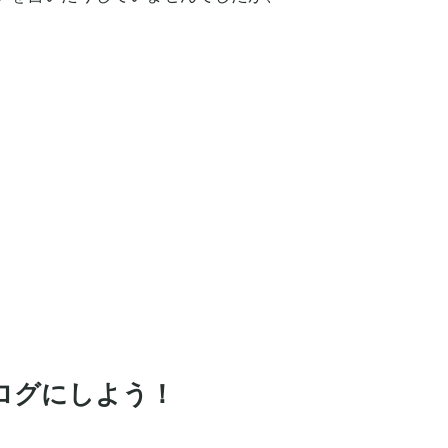
ログにしよう！