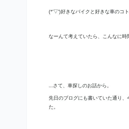
(*'▽')好きなバイクと好きな車の
なーんて考えていたら、こんなに時
...さて、車探しのお話から。
先日のブログにも書いていた通り、
た。